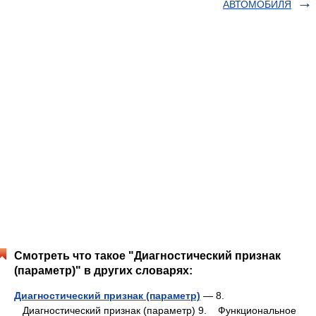
АВТОМОБИЛЯ
Смотреть что такое "Диагностический признак
(параметр)" в других словарях:
Диагностический признак (параметр)
— 8.
Диагностический признак (параметр) 9. Функциональное