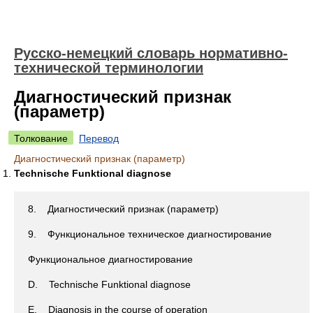
Русско-немецкий словарь нормативно-
технической терминологии
Диагностический признак
(параметр)
Толкование
Перевод
Диагностический признак (параметр)
Technische Funktional diagnose
8. Диагностический признак (параметр)
9. Функциональное техническое диагностирование
Функциональное диагностирование
D. Technische Funktional diagnose
E. Diagnosis in the course of operation