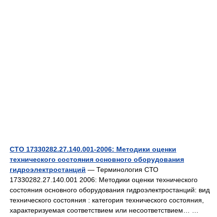
СТО 17330282.27.140.001-2006: Методики оценки
технического состояния основного оборудования
гидроэлектростанций
— Терминология СТО
17330282.27.140.001 2006: Методики оценки технического
состояния основного оборудования гидроэлектростанций: вид
технического состояния : категория технического состояния,
характеризуемая соответствием или несоответствием… …